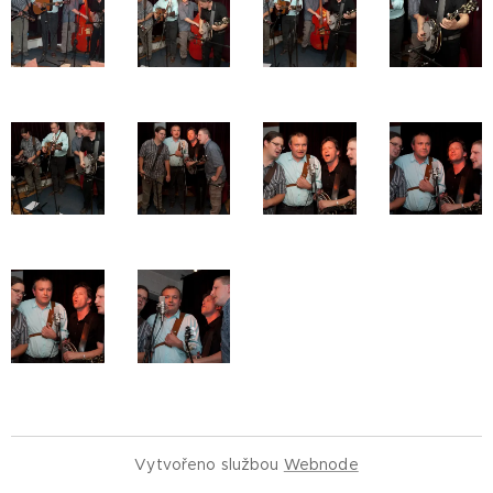
Vytvořeno službou
Webnode